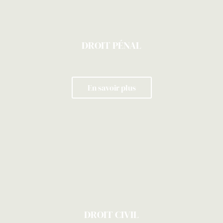
DROIT PÉNAL
En savoir plus
DROIT CIVIL