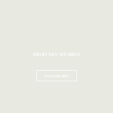
DROIT DES AFFAIRES
En savoir plus