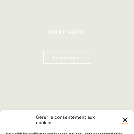
DROIT SOCIAL
En savoir plus
Gérer le consentement aux
cookies