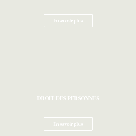
En savoir plus
DROIT DES PERSONNES
En savoir plus