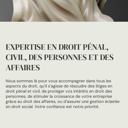
EXPERTISE EN DROIT PÉNAL,
CIVIL, DES PERSONNES ET DES
AFFAIRES
Nous sommes là pour vous accompagner dans tous les
aspects du droit, qu’il s’agisse de résoudre des litiges en
droit pénal et civil, de protéger vos intérêts en droit des
personnes, de stimuler la croissance de votre entreprise
grâce au droit des affaires, ou d’assurer une gestion éclairée
en droit social. Votre confiance est notre priorité.