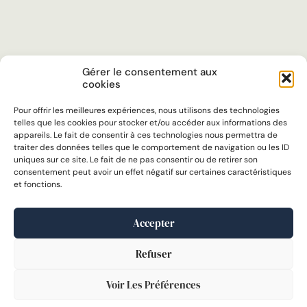
Gérer le consentement aux
cookies
Pour offrir les meilleures expériences, nous utilisons des technologies
telles que les cookies pour stocker et/ou accéder aux informations des
appareils. Le fait de consentir à ces technologies nous permettra de
traiter des données telles que le comportement de navigation ou les ID
uniques sur ce site. Le fait de ne pas consentir ou de retirer son
consentement peut avoir un effet négatif sur certaines caractéristiques
et fonctions.
Accepter
Refuser
Voir Les Préférences