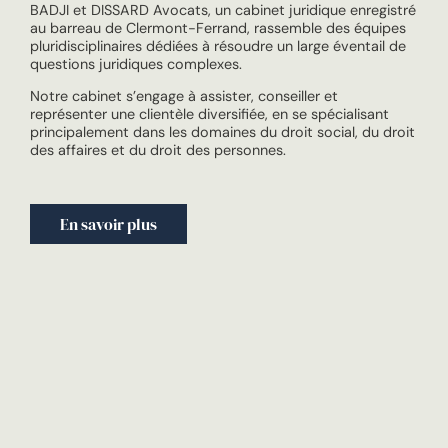
BADJI et DISSARD Avocats, un cabinet juridique enregistré
au barreau de Clermont-Ferrand, rassemble des équipes
pluridisciplinaires dédiées à résoudre un large éventail de
questions juridiques complexes.
Notre cabinet s’engage à assister, conseiller et
représenter une clientèle diversifiée, en se spécialisant
principalement dans les domaines du droit social, du droit
des affaires et du droit des personnes.
En savoir plus