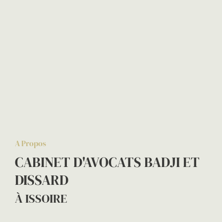
A Propos
CABINET D'AVOCATS BADJI ET
DISSARD
À ISSOIRE