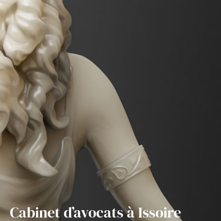
Cabinet d’avocats à Issoire