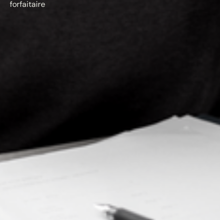
forfaitaire