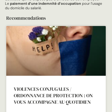
Le
paiement d’une indemnité d’occupation
pour l’usage
du domicile du salarié.
Recommendations
VIOLENCES CONJUGALES /
ORDONNANCE DE PROTECTION : ON
VOUS ACCOMPAGNE AU QUOTIDIEN