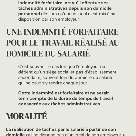
indemnité forfaitaire lorsqu’il effectue ses
tâches administratives depuis son domicile
personnel
dés lors qu’aucun local n’est mis à sa
disposition par son employeur.
UNE INDEMNITÉ FORFAITAIRE
POUR LE TRAVAIL RÉALISÉ AU
DOMICILE DU SALARIÉ
C’est souvent le cas lorsque l’employeur ne
détient qu’un siège social et pas d’établissement
secondaire, souvent loin du domicile du salarié
qui ne peut s’y rendre chaque jour.
Cette indemnité est forfaitaire et ne serait
tenir compte de la durée du temps de travail
consacrée aux tâches administratives
.
MORALITÉ
La réalisation de tâches par le salarié à partir de son
domicile
qui ne dispose pas d’un local de son employeur =