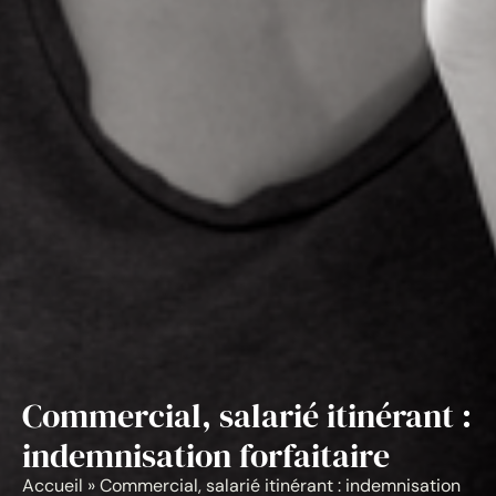
Commercial, salarié itinérant :
indemnisation forfaitaire
Accueil
»
Commercial, salarié itinérant : indemnisation