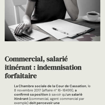
Commercial, salarié
itinérant :
indemnisation
forfaitaire
La Chambre sociale de la Cour de Cassation
, le
8 novembre 2017 (affaire n° 16-18499),
a
confirmé sa position
à savoir qu’
un salarié
itinérant
(commercial, agent commercial par
exemple)
doit percevoir une