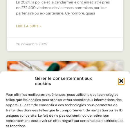
En 2024, la police et la gendarmerie ont enregistré près
de 272 400 victimes de violences commises par leur
partenaire ou ex-partenaire. Ce nombre, quasi
LIRE LA SUITE »
26 novembre 2025
Gérer le consentement aux
cookies
Pour offrir les meilleures expériences, nous utilisons des technologies
telles que les cookies pour stocker et/ou accéder aux informations des
appareils. Le fait de consentir à ces technologies nous permettra de
traiter des données telles que le comportement de navigation ou les ID
uniques sur ce site. Le fait de ne pas consentir ou de retirer son
consentement peut avoir un effet négatif sur certaines caractéristiques
et fonctions.