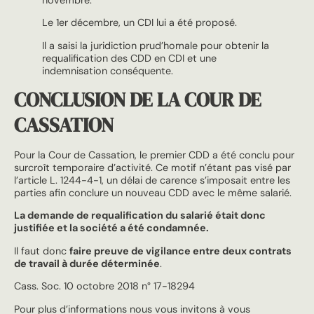
Le 1er décembre, un CDI lui a été proposé.
Il a saisi la juridiction prud’homale pour obtenir la
requalification des CDD en CDI et une
indemnisation conséquente.
CONCLUSION DE LA COUR DE
CASSATION
Pour la Cour de Cassation, le premier CDD a été conclu pour
surcroît temporaire d’activité. Ce motif n’étant pas visé par
l’article L. 1244-4-1, un délai de carence s’imposait entre les
parties afin conclure un nouveau CDD avec le même salarié.
La demande de requalification du salarié était donc
justifiée et la société a été condamnée.
Il faut donc
faire preuve de vigilance entre deux contrats
de travail à durée déterminée
.
Cass. Soc. 10 octobre 2018 n° 17-18294
Pour plus d’informations nous vous invitons à vous