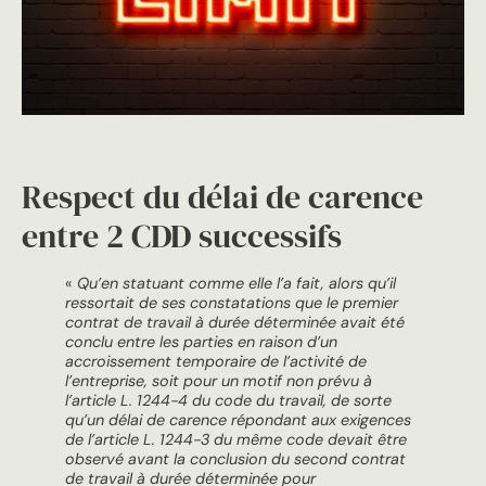
Respect du délai de carence
entre 2 CDD successifs
«
Qu’en statuant comme elle l’a fait, alors qu’il
ressortait de ses constatations que le premier
contrat de travail à durée déterminée avait été
conclu entre les parties en raison d’un
accroissement temporaire de l’activité de
l’entreprise, soit pour un motif non prévu à
l’article L. 1244-4 du code du travail, de sorte
qu’un délai de carence répondant aux exigences
de l’article L. 1244-3 du même code devait être
observé avant la conclusion du second contrat
de travail à durée déterminée pour