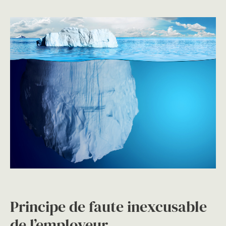
Principe de faute inexcusable
de l’employeur