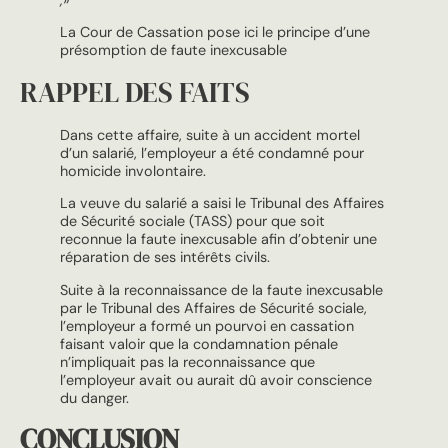
La Cour de Cassation pose ici le principe d’une
présomption de faute inexcusable
RAPPEL DES FAITS
Dans cette affaire, suite à un accident mortel
d’un salarié, l’employeur a été condamné pour
homicide involontaire.
La veuve du salarié a saisi le Tribunal des Affaires
de Sécurité sociale (TASS) pour que soit
reconnue la faute inexcusable afin d’obtenir une
réparation de ses intérêts civils.
Suite à la reconnaissance de la faute inexcusable
par le Tribunal des Affaires de Sécurité sociale,
l’employeur a formé un pourvoi en cassation
faisant valoir que la condamnation pénale
n’impliquait pas la reconnaissance que
l’employeur avait ou aurait dû avoir conscience
du danger.
CONCLUSION