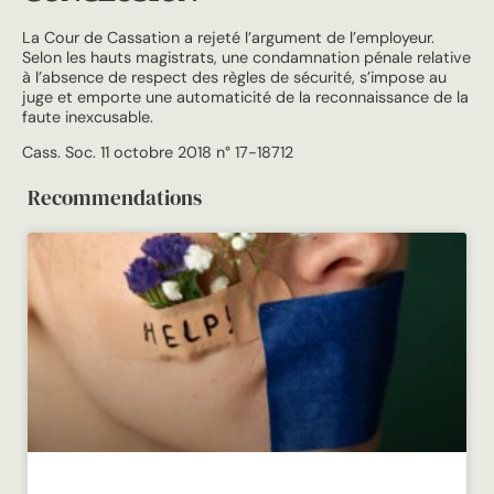
La Cour de Cassation a rejeté l’argument de l’employeur.
Selon les hauts magistrats, une condamnation pénale relative
à l’absence de respect des règles de sécurité, s’impose au
juge et emporte une automaticité de la reconnaissance de la
faute inexcusable.
Cass. Soc. 11 octobre 2018 n° 17-18712
Recommendations